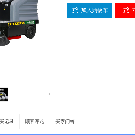
加入购物车
买记录
顾客评论
买家问答