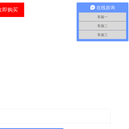
在线咨询
立即购买
客服一
客服二
客服三