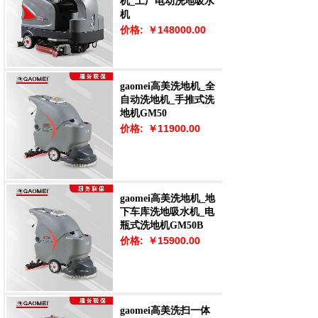
机_工厂电动洗地吸水
机
价格:
￥148000.00
gaomei高美洗地机_全
自动洗地机_手推式洗
地机GM50
价格:
￥11900.00
gaomei高美洗地机_地
下车库洗地吸水机_电
瓶式洗地机GM50B
价格:
￥15900.00
gaomei高美洗扫一体